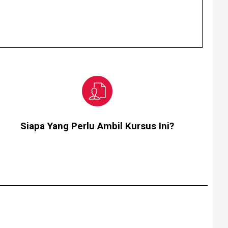
Siapa Yang Perlu Ambil Kursus Ini?