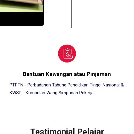
Bantuan Kewangan atau Pinjaman
PTPTN - Perbadanan Tabung Pendidikan Tinggi Nasional &
KWSP - Kumpulan Wang Simpanan Pekerja
Testimonial Pelajar