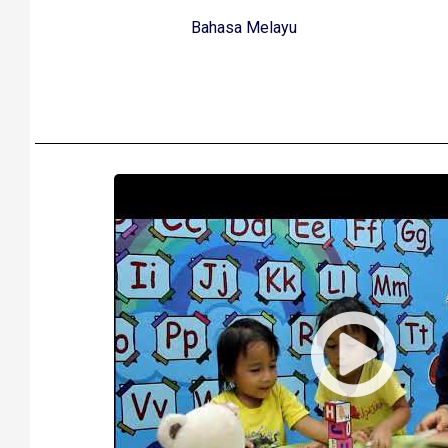
Bahasa Melayu