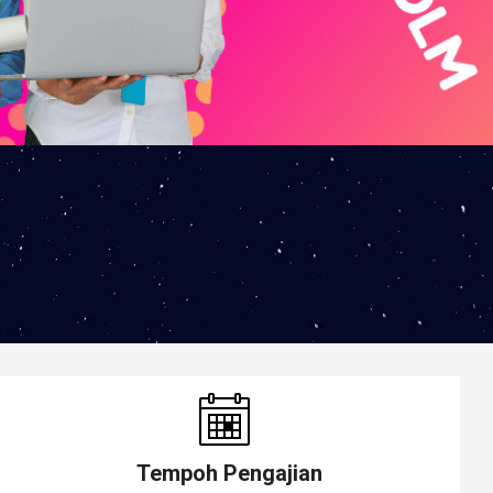
Tempoh Pengajian