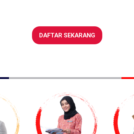
DAFTAR SEKARANG