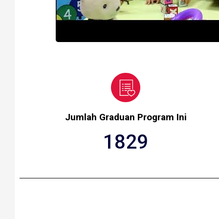
Jumlah Graduan Program Ini
1829