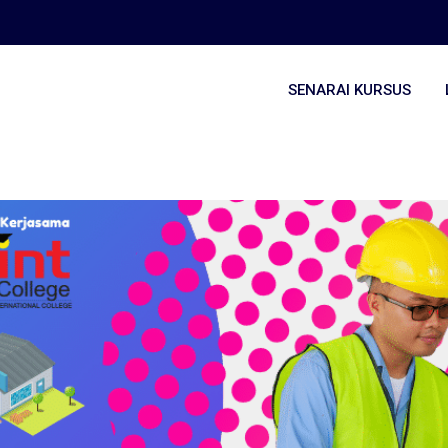
SENARAI KURSUS