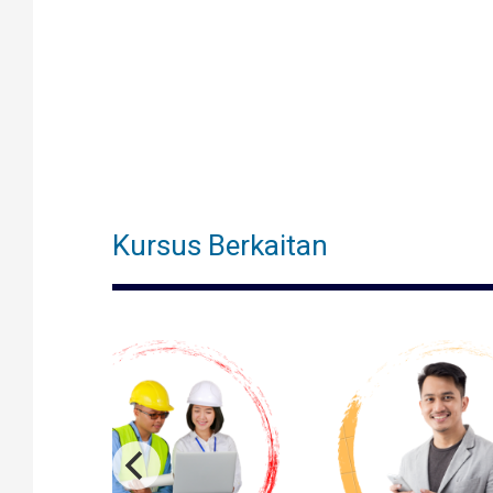
Kursus Berkaitan