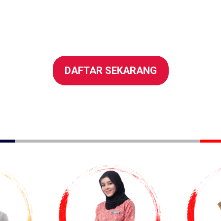
DAFTAR SEKARANG