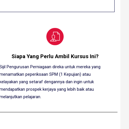
Siapa Yang Perlu Ambil Kursus Ini?
Sijil Pengurusan Perniagaan direka untuk mereka yang
menamatkan peperiksaan SPM (1 Kepujian) atau
kelayakan yang setaraf dengannya dan ingin untuk
mendapatkan prospek kerjaya yang lebih baik atau
melanjutkan pelajaran.