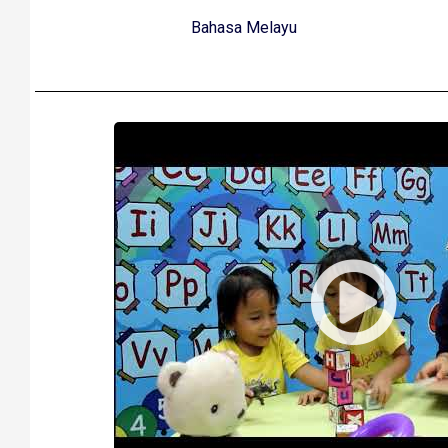
Bahasa Melayu