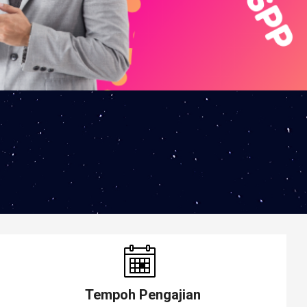
Tempoh Pengajian