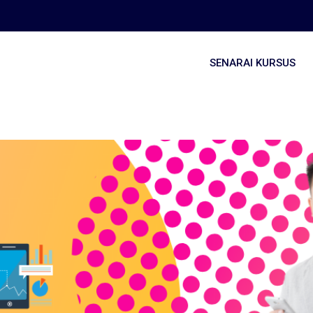
SENARAI KURSUS