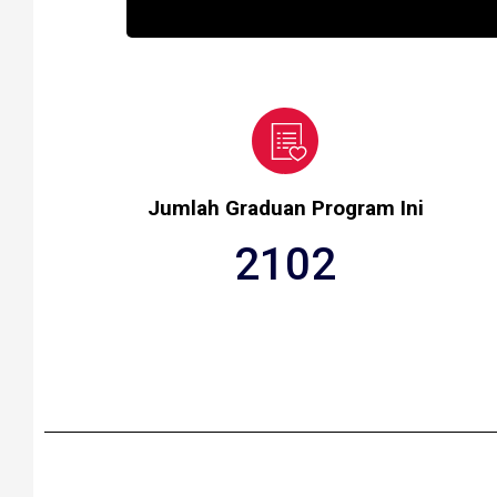
Jumlah Graduan Program Ini
2102