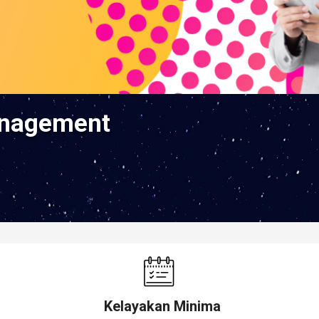
Management
Kelayakan Minima