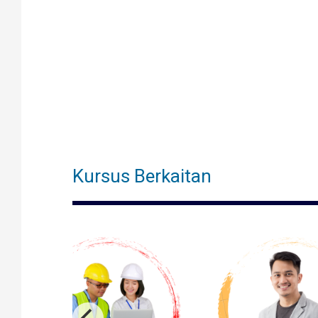
Kursus Berkaitan