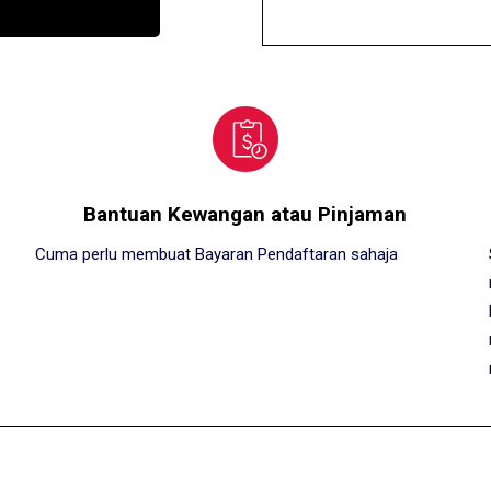
Bantuan Kewangan atau Pinjaman
Cuma perlu membuat Bayaran Pendaftaran sahaja